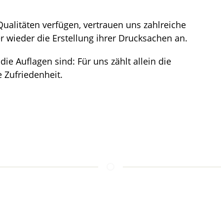
ualitäten verfügen, vertrauen uns zahlreiche
wieder die Erstellung ihrer Drucksachen an.
e Auflagen sind: Für uns zählt allein die
 Zufriedenheit.