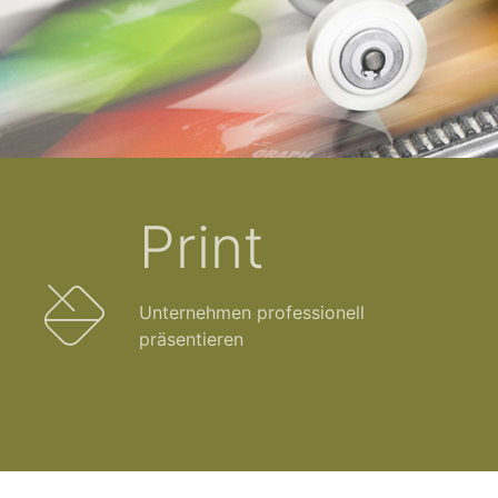
Print
Unternehmen professionell
präsentieren