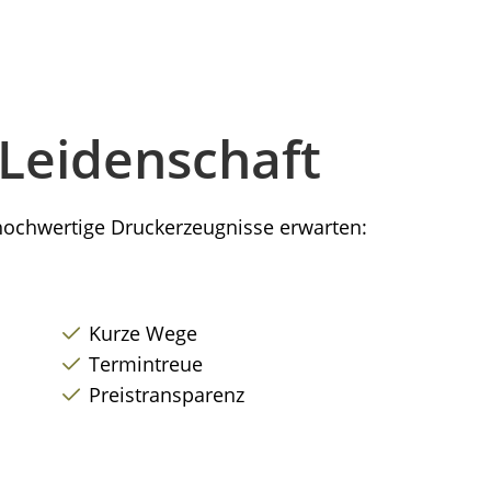
Leidenschaft
 hochwertige Druckerzeugnisse erwarten:
Kurze Wege
Termintreue
Preistransparenz