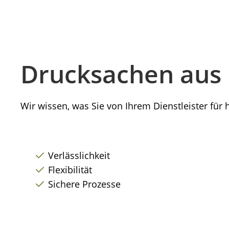
Drucksachen aus 
Wir wissen, was Sie von Ihrem Dienstleister für
Verlässlichkeit
Flexibilität
Sichere Prozesse