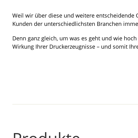
Weil wir über diese und weitere entscheidende Q
Kunden der unterschiedlichsten Branchen immer 
Denn ganz gleich, um was es geht und wie hoch di
Wirkung Ihrer Druckerzeugnisse – und somit Ihre