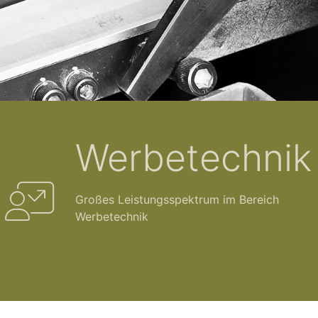
Werbetechnik
Großes Leistungsspektrum im Bereich
Werbetechnik