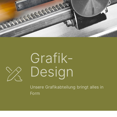
Grafik-
Design
Unsere Grafikabteilung bringt alles in
Form