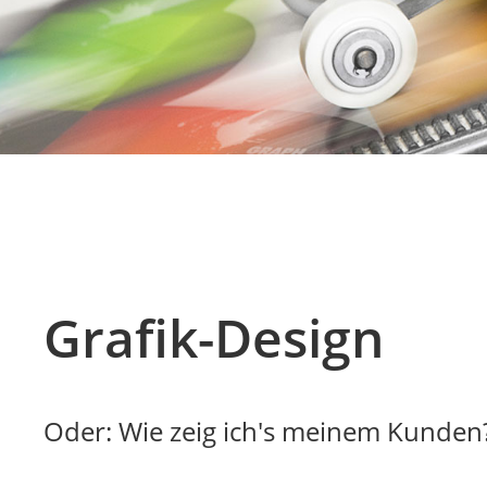
Grafik-Design
Oder: Wie zeig ich's meinem Kunden