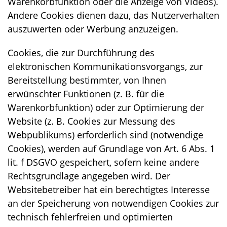
Warenkorbfunktion oder die Anzeige von Videos).
Andere Cookies dienen dazu, das Nutzerverhalten
auszuwerten oder Werbung anzuzeigen.
Cookies, die zur Durchführung des
elektronischen Kommunikationsvorgangs, zur
Bereitstellung bestimmter, von Ihnen
erwünschter Funktionen (z. B. für die
Warenkorbfunktion) oder zur Optimierung der
Website (z. B. Cookies zur Messung des
Webpublikums) erforderlich sind (notwendige
Cookies), werden auf Grundlage von Art. 6 Abs. 1
lit. f DSGVO gespeichert, sofern keine andere
Rechtsgrundlage angegeben wird. Der
Websitebetreiber hat ein berechtigtes Interesse
an der Speicherung von notwendigen Cookies zur
technisch fehlerfreien und optimierten