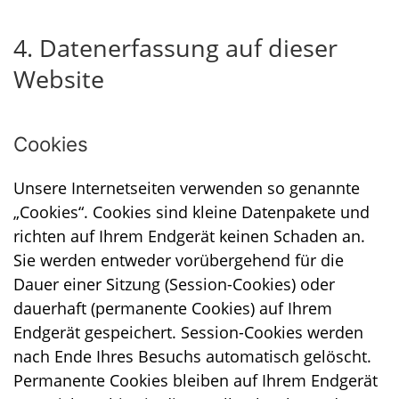
4. Datenerfassung auf dieser
Website
Cookies
Unsere Internetseiten verwenden so genannte
„Cookies“. Cookies sind kleine Datenpakete und
richten auf Ihrem Endgerät keinen Schaden an.
Sie werden entweder vorübergehend für die
Dauer einer Sitzung (Session-Cookies) oder
dauerhaft (permanente Cookies) auf Ihrem
Endgerät gespeichert. Session-Cookies werden
nach Ende Ihres Besuchs automatisch gelöscht.
Permanente Cookies bleiben auf Ihrem Endgerät