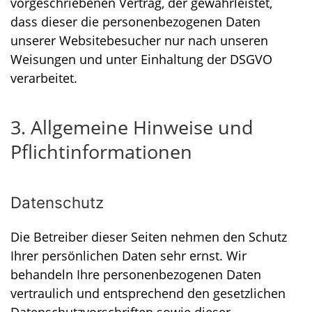
vorgeschriebenen Vertrag, der gewährleistet,
dass dieser die personenbezogenen Daten
unserer Websitebesucher nur nach unseren
Weisungen und unter Einhaltung der DSGVO
verarbeitet.
3. Allgemeine Hinweise und
Pflicht­informationen
Datenschutz
Die Betreiber dieser Seiten nehmen den Schutz
Ihrer persönlichen Daten sehr ernst. Wir
behandeln Ihre personenbezogenen Daten
vertraulich und entsprechend den gesetzlichen
Datenschutzvorschriften sowie dieser