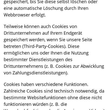
gespeichert, bis Sie diese selbst löschen oder
eine automatische Löschung durch Ihren
Webbrowser erfolgt.
Teilweise können auch Cookies von
Drittunternehmen auf Ihrem Endgerät
gespeichert werden, wenn Sie unsere Seite
betreten (Third-Party-Cookies). Diese
ermöglichen uns oder Ihnen die Nutzung
bestimmter Dienstleistungen des
Drittunternehmens (z. B. Cookies zur Abwicklung
von Zahlungsdienstleistungen).
Cookies haben verschiedene Funktionen.
Zahlreiche Cookies sind technisch notwendig, da
bestimmte Websitefunktionen ohne diese nicht
funktionieren würden (z. B. die