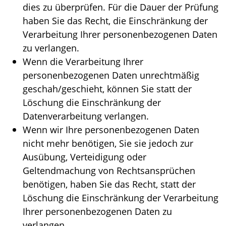
dies zu überprüfen. Für die Dauer der Prüfung
haben Sie das Recht, die Einschränkung der
Verarbeitung Ihrer personenbezogenen Daten
zu verlangen.
Wenn die Verarbeitung Ihrer
personenbezogenen Daten unrechtmäßig
geschah/geschieht, können Sie statt der
Löschung die Einschränkung der
Datenverarbeitung verlangen.
Wenn wir Ihre personenbezogenen Daten
nicht mehr benötigen, Sie sie jedoch zur
Ausübung, Verteidigung oder
Geltendmachung von Rechtsansprüchen
benötigen, haben Sie das Recht, statt der
Löschung die Einschränkung der Verarbeitung
Ihrer personenbezogenen Daten zu
verlangen.