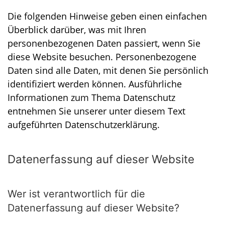
Die folgenden Hinweise geben einen einfachen
Überblick darüber, was mit Ihren
personenbezogenen Daten passiert, wenn Sie
diese Website besuchen. Personenbezogene
Daten sind alle Daten, mit denen Sie persönlich
identifiziert werden können. Ausführliche
Informationen zum Thema Datenschutz
entnehmen Sie unserer unter diesem Text
aufgeführten Datenschutzerklärung.
Datenerfassung auf dieser Website
Wer ist verantwortlich für die
Datenerfassung auf dieser Website?