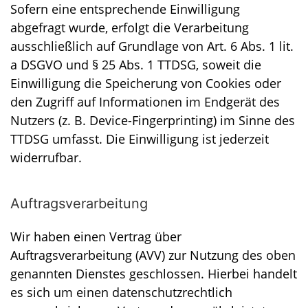
Sofern eine entsprechende Einwilligung
abgefragt wurde, erfolgt die Verarbeitung
ausschließlich auf Grundlage von Art. 6 Abs. 1 lit.
a DSGVO und § 25 Abs. 1 TTDSG, soweit die
Einwilligung die Speicherung von Cookies oder
den Zugriff auf Informationen im Endgerät des
Nutzers (z. B. Device-Fingerprinting) im Sinne des
TTDSG umfasst. Die Einwilligung ist jederzeit
widerrufbar.
Auftragsverarbeitung
Wir haben einen Vertrag über
Auftragsverarbeitung (AVV) zur Nutzung des oben
genannten Dienstes geschlossen. Hierbei handelt
es sich um einen datenschutzrechtlich