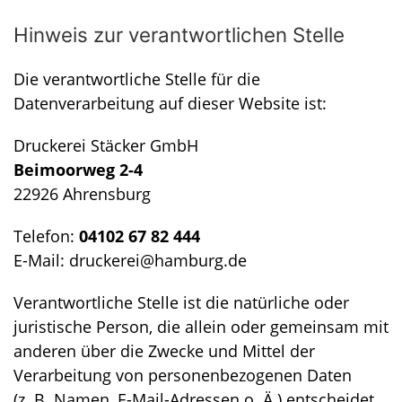
Hinweis zur verantwortlichen Stelle
Die verantwortliche Stelle für die
Datenverarbeitung auf dieser Website ist:
Druckerei Stäcker GmbH
Beimoorweg 2-4
22926 Ahrensburg
Telefon:
04102 67 82 444
E-Mail:
druckerei@hamburg.de
Verantwortliche Stelle ist die natürliche oder
juristische Person, die allein oder gemeinsam mit
anderen über die Zwecke und Mittel der
Verarbeitung von personenbezogenen Daten
(z. B. Namen, E-Mail-Adressen o. Ä.) entscheidet.