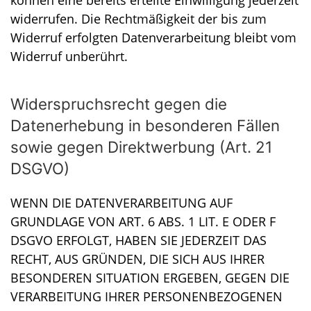
widerrufen. Die Rechtmäßigkeit der bis zum
Widerruf erfolgten Datenverarbeitung bleibt vom
Widerruf unberührt.
Widerspruchsrecht gegen die
Datenerhebung in besonderen Fällen
sowie gegen Direktwerbung (Art. 21
DSGVO)
WENN DIE DATENVERARBEITUNG AUF
GRUNDLAGE VON ART. 6 ABS. 1 LIT. E ODER F
DSGVO ERFOLGT, HABEN SIE JEDERZEIT DAS
RECHT, AUS GRÜNDEN, DIE SICH AUS IHRER
BESONDEREN SITUATION ERGEBEN, GEGEN DIE
VERARBEITUNG IHRER PERSONENBEZOGENEN