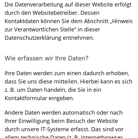
Die Datenverarbeitung auf dieser Website erfolgt
durch den Websitebetreiber. Dessen
Kontaktdaten können Sie dem Abschnitt „Hinweis
zur Verantwortlichen Stelle“ in dieser
Datenschutzerklärung entnehmen.
Wie erfassen wir Ihre Daten?
Ihre Daten werden zum einen dadurch erhoben,
dass Sie uns diese mitteilen. Hierbei kann es sich
z. B. um Daten handeln, die Sie in ein
Kontaktformular eingeben.
Andere Daten werden automatisch oder nach
Ihrer Einwilligung beim Besuch der Website
durch unsere IT-Systeme erfasst. Das sind vor
allem technische Daten (z. B. Internetbrowser,