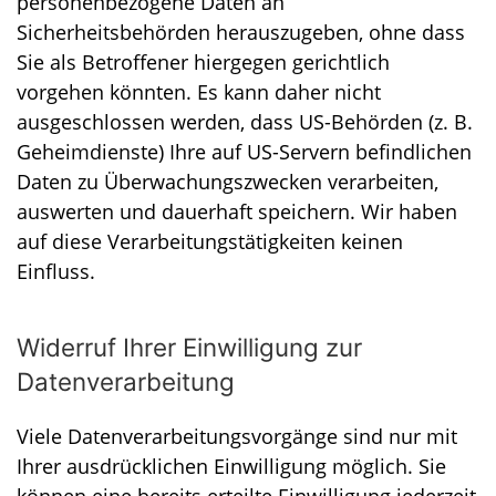
personenbezogene Daten an
Sicherheitsbehörden herauszugeben, ohne dass
Sie als Betroffener hiergegen gerichtlich
vorgehen könnten. Es kann daher nicht
ausgeschlossen werden, dass US-Behörden (z. B.
Geheimdienste) Ihre auf US-Servern befindlichen
Daten zu Überwachungszwecken verarbeiten,
auswerten und dauerhaft speichern. Wir haben
auf diese Verarbeitungstätigkeiten keinen
Einfluss.
Widerruf Ihrer Einwilligung zur
Datenverarbeitung
Viele Datenverarbeitungsvorgänge sind nur mit
Ihrer ausdrücklichen Einwilligung möglich. Sie
können eine bereits erteilte Einwilligung jederzeit