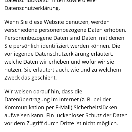
Datenschutzerklärung.
Wenn Sie diese Website benutzen, werden
verschiedene personenbezogene Daten erhoben.
Personenbezogene Daten sind Daten, mit denen
Sie persönlich identifiziert werden können. Die
vorliegende Datenschutzerklärung erläutert,
welche Daten wir erheben und wofür wir sie
nutzen. Sie erläutert auch, wie und zu welchem
Zweck das geschieht.
Wir weisen darauf hin, dass die
Datenübertragung im Internet (z. B. bei der
Kommunikation per E-Mail) Sicherheitslücken
aufweisen kann. Ein lückenloser Schutz der Daten
vor dem Zugriff durch Dritte ist nicht möglich.