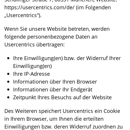
https://usercentrics.com/de/
(im Folgenden
„Usercentrics“).
Wenn Sie unsere Website betreten, werden
folgende personenbezogene Daten an
Usercentrics übertragen:
Ihre Einwilligung(en) bzw. der Widerruf Ihrer
Einwilligung(en)
Ihre IP-Adresse
Informationen über Ihren Browser
Informationen über Ihr Endgerät
Zeitpunkt Ihres Besuchs auf der Website
Des Weiteren speichert Usercentrics ein Cookie
in Ihrem Browser, um Ihnen die erteilten
Einwilligungen bzw. deren Widerruf zuordnen zu