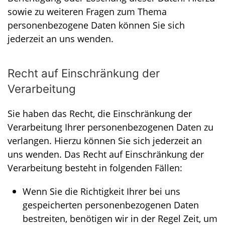
sowie zu weiteren Fragen zum Thema
personenbezogene Daten können Sie sich
jederzeit an uns wenden.
Recht auf Einschränkung der
Verarbeitung
Sie haben das Recht, die Einschränkung der
Verarbeitung Ihrer personenbezogenen Daten zu
verlangen. Hierzu können Sie sich jederzeit an
uns wenden. Das Recht auf Einschränkung der
Verarbeitung besteht in folgenden Fällen:
Wenn Sie die Richtigkeit Ihrer bei uns
gespeicherten personenbezogenen Daten
bestreiten, benötigen wir in der Regel Zeit, um