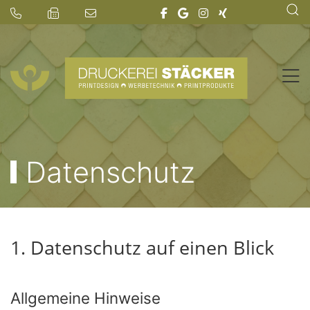
Datenschutz
1. Datenschutz auf einen Blick
Allgemeine Hinweise