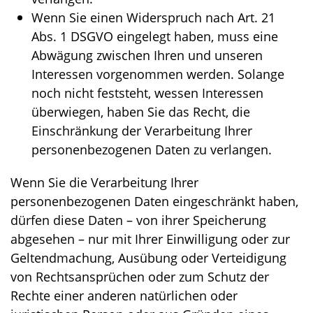
Wenn Sie einen Widerspruch nach Art. 21
Abs. 1 DSGVO eingelegt haben, muss eine
Abwägung zwischen Ihren und unseren
Interessen vorgenommen werden. Solange
noch nicht feststeht, wessen Interessen
überwiegen, haben Sie das Recht, die
Einschränkung der Verarbeitung Ihrer
personenbezogenen Daten zu verlangen.
Wenn Sie die Verarbeitung Ihrer
personenbezogenen Daten eingeschränkt haben,
dürfen diese Daten – von ihrer Speicherung
abgesehen – nur mit Ihrer Einwilligung oder zur
Geltendmachung, Ausübung oder Verteidigung
von Rechtsansprüchen oder zum Schutz der
Rechte einer anderen natürlichen oder