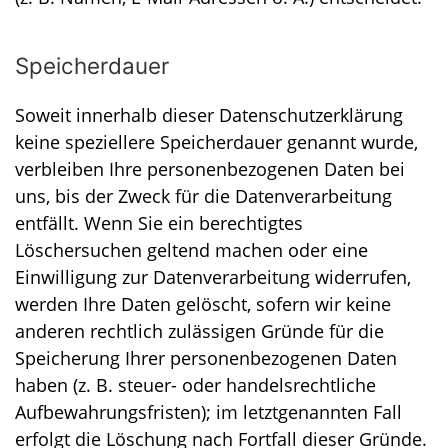
Speicherdauer
Soweit innerhalb dieser Datenschutzerklärung
keine speziellere Speicherdauer genannt wurde,
verbleiben Ihre personenbezogenen Daten bei
uns, bis der Zweck für die Datenverarbeitung
entfällt. Wenn Sie ein berechtigtes
Löschersuchen geltend machen oder eine
Einwilligung zur Datenverarbeitung widerrufen,
werden Ihre Daten gelöscht, sofern wir keine
anderen rechtlich zulässigen Gründe für die
Speicherung Ihrer personenbezogenen Daten
haben (z. B. steuer- oder handelsrechtliche
Aufbewahrungsfristen); im letztgenannten Fall
erfolgt die Löschung nach Fortfall dieser Gründe.