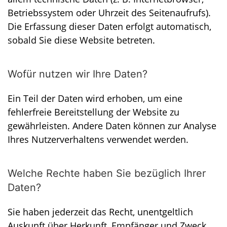
Betriebssystem oder Uhrzeit des Seitenaufrufs).
Die Erfassung dieser Daten erfolgt automatisch,
sobald Sie diese Website betreten.
Wofür nutzen wir Ihre Daten?
Ein Teil der Daten wird erhoben, um eine
fehlerfreie Bereitstellung der Website zu
gewährleisten. Andere Daten können zur Analyse
Ihres Nutzerverhaltens verwendet werden.
Welche Rechte haben Sie bezüglich Ihrer
Daten?
Sie haben jederzeit das Recht, unentgeltlich
Auskunft über Herkunft, Empfänger und Zweck