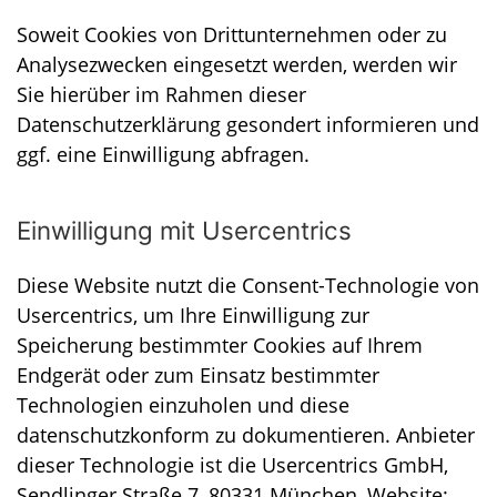
Soweit Cookies von Drittunternehmen oder zu
Analysezwecken eingesetzt werden, werden wir
Sie hierüber im Rahmen dieser
Datenschutzerklärung gesondert informieren und
ggf. eine Einwilligung abfragen.
Einwilligung mit Usercentrics
Diese Website nutzt die Consent-Technologie von
Usercentrics, um Ihre Einwilligung zur
Speicherung bestimmter Cookies auf Ihrem
Endgerät oder zum Einsatz bestimmter
Technologien einzuholen und diese
datenschutzkonform zu dokumentieren. Anbieter
dieser Technologie ist die Usercentrics GmbH,
Sendlinger Straße 7, 80331 München, Website: