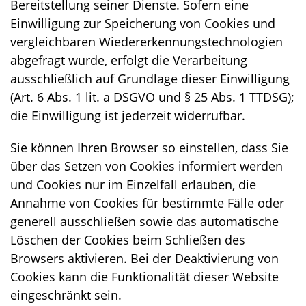
Bereitstellung seiner Dienste. Sofern eine
Einwilligung zur Speicherung von Cookies und
vergleichbaren Wiedererkennungstechnologien
abgefragt wurde, erfolgt die Verarbeitung
ausschließlich auf Grundlage dieser Einwilligung
(Art. 6 Abs. 1 lit. a DSGVO und § 25 Abs. 1 TTDSG);
die Einwilligung ist jederzeit widerrufbar.
Sie können Ihren Browser so einstellen, dass Sie
über das Setzen von Cookies informiert werden
und Cookies nur im Einzelfall erlauben, die
Annahme von Cookies für bestimmte Fälle oder
generell ausschließen sowie das automatische
Löschen der Cookies beim Schließen des
Browsers aktivieren. Bei der Deaktivierung von
Cookies kann die Funktionalität dieser Website
eingeschränkt sein.