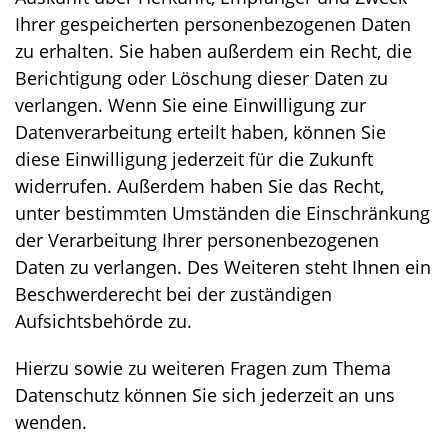
Ihrer gespeicherten personenbezogenen Daten
zu erhalten. Sie haben außerdem ein Recht, die
Berichtigung oder Löschung dieser Daten zu
verlangen. Wenn Sie eine Einwilligung zur
Datenverarbeitung erteilt haben, können Sie
diese Einwilligung jederzeit für die Zukunft
widerrufen. Außerdem haben Sie das Recht,
unter bestimmten Umständen die Einschränkung
der Verarbeitung Ihrer personenbezogenen
Daten zu verlangen. Des Weiteren steht Ihnen ein
Beschwerderecht bei der zuständigen
Aufsichtsbehörde zu.
Hierzu sowie zu weiteren Fragen zum Thema
Datenschutz können Sie sich jederzeit an uns
wenden.