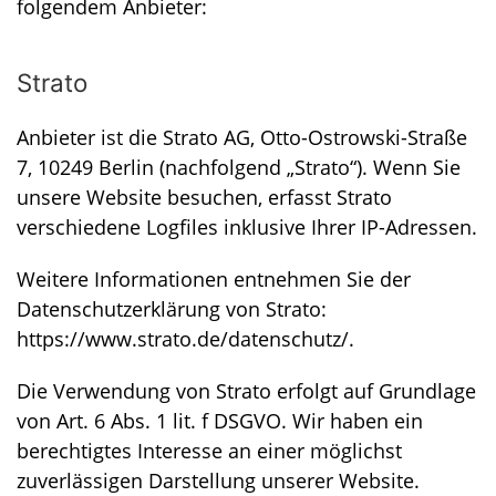
folgendem Anbieter:
Strato
Anbieter ist die Strato AG, Otto-Ostrowski-Straße
7, 10249 Berlin (nachfolgend „Strato“). Wenn Sie
unsere Website besuchen, erfasst Strato
verschiedene Logfiles inklusive Ihrer IP-Adressen.
Weitere Informationen entnehmen Sie der
Datenschutzerklärung von Strato:
https://www.strato.de/datenschutz/
.
Die Verwendung von Strato erfolgt auf Grundlage
von Art. 6 Abs. 1 lit. f DSGVO. Wir haben ein
berechtigtes Interesse an einer möglichst
zuverlässigen Darstellung unserer Website.