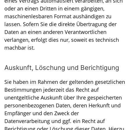
eines Vertrags automatisiert verarbeiten, an sich
oder an einen Dritten in einem gängigen,
maschinenlesbaren Format aushändigen zu
lassen. Sofern Sie die direkte Übertragung der
Daten an einen anderen Verantwortlichen
verlangen, erfolgt dies nur, soweit es technisch
machbar ist.
Auskunft, Löschung und Berichtigung
Sie haben im Rahmen der geltenden gesetzlichen
Bestimmungen jederzeit das Recht auf
unentgeltliche Auskunft über Ihre gespeicherten
personenbezogenen Daten, deren Herkunft und
Empfänger und den Zweck der
Datenverarbeitung und ggf. ein Recht auf
Berichtigung oder Löschung dieser Daten. Hierzu