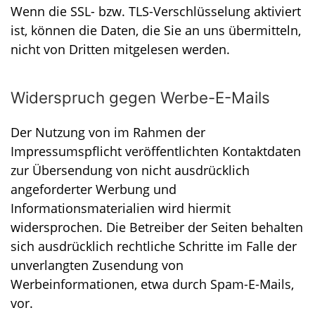
Wenn die SSL- bzw. TLS-Verschlüsselung aktiviert
ist, können die Daten, die Sie an uns übermitteln,
nicht von Dritten mitgelesen werden.
Widerspruch gegen Werbe-E-Mails
Der Nutzung von im Rahmen der
Impressumspflicht veröffentlichten Kontaktdaten
zur Übersendung von nicht ausdrücklich
angeforderter Werbung und
Informationsmaterialien wird hiermit
widersprochen. Die Betreiber der Seiten behalten
sich ausdrücklich rechtliche Schritte im Falle der
unverlangten Zusendung von
Werbeinformationen, etwa durch Spam-E-Mails,
vor.