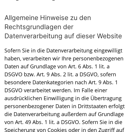
Allgemeine Hinweise zu den
Rechtsgrundlagen der
Datenverarbeitung auf dieser Website
Sofern Sie in die Datenverarbeitung eingewilligt
haben, verarbeiten wir Ihre personenbezogenen
Daten auf Grundlage von Art. 6 Abs. 1 lit. a
DSGVO bzw. Art. 9 Abs. 2 lit. a DSGVO, sofern
besondere Datenkategorien nach Art. 9 Abs. 1
DSGVO verarbeitet werden. Im Falle einer
ausdrücklichen Einwilligung in die Übertragung
personenbezogener Daten in Drittstaaten erfolgt
die Datenverarbeitung außerdem auf Grundlage
von Art. 49 Abs. 1 lit. a DSGVO. Sofern Sie in die
Speicherung von Cookies oder in den Zugriff auf