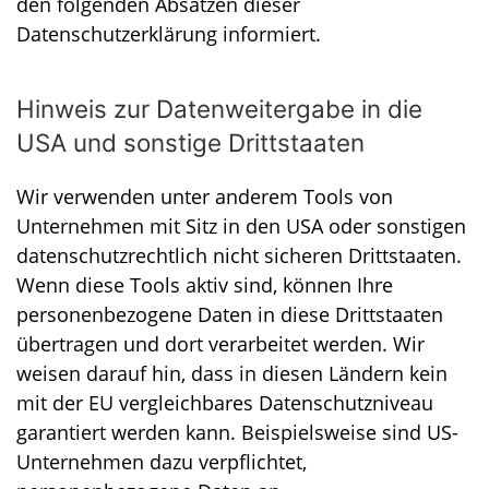
den folgenden Absätzen dieser
Datenschutzerklärung informiert.
Hinweis zur Datenweitergabe in die
USA und sonstige Drittstaaten
Wir verwenden unter anderem Tools von
Unternehmen mit Sitz in den USA oder sonstigen
datenschutzrechtlich nicht sicheren Drittstaaten.
Wenn diese Tools aktiv sind, können Ihre
personenbezogene Daten in diese Drittstaaten
übertragen und dort verarbeitet werden. Wir
weisen darauf hin, dass in diesen Ländern kein
mit der EU vergleichbares Datenschutzniveau
garantiert werden kann. Beispielsweise sind US-
Unternehmen dazu verpflichtet,