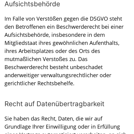
Aufsichts­behörde
Im Falle von Verstößen gegen die DSGVO steht
den Betroffenen ein Beschwerderecht bei einer
Aufsichtsbehörde, insbesondere in dem
Mitgliedstaat ihres gewöhnlichen Aufenthalts,
ihres Arbeitsplatzes oder des Orts des
mutmaßlichen Verstoßes zu. Das
Beschwerderecht besteht unbeschadet
anderweitiger verwaltungsrechtlicher oder
gerichtlicher Rechtsbehelfe.
Recht auf Daten­übertrag­barkeit
Sie haben das Recht, Daten, die wir auf
Grundlage Ihrer Einwilligung oder in Erfüllung