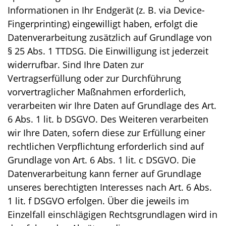
Informationen in Ihr Endgerät (z. B. via Device-
Fingerprinting) eingewilligt haben, erfolgt die
Datenverarbeitung zusätzlich auf Grundlage von
§ 25 Abs. 1 TTDSG. Die Einwilligung ist jederzeit
widerrufbar. Sind Ihre Daten zur
Vertragserfüllung oder zur Durchführung
vorvertraglicher Maßnahmen erforderlich,
verarbeiten wir Ihre Daten auf Grundlage des Art.
6 Abs. 1 lit. b DSGVO. Des Weiteren verarbeiten
wir Ihre Daten, sofern diese zur Erfüllung einer
rechtlichen Verpflichtung erforderlich sind auf
Grundlage von Art. 6 Abs. 1 lit. c DSGVO. Die
Datenverarbeitung kann ferner auf Grundlage
unseres berechtigten Interesses nach Art. 6 Abs.
1 lit. f DSGVO erfolgen. Über die jeweils im
Einzelfall einschlägigen Rechtsgrundlagen wird in