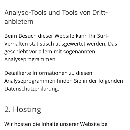
Analyse-Tools und Tools von Dritt­
anbietern
Beim Besuch dieser Website kann Ihr Surf-
Verhalten statistisch ausgewertet werden. Das
geschieht vor allem mit sogenannten
Analyseprogrammen.
Detaillierte Informationen zu diesen
Analyseprogrammen finden Sie in der folgenden
Datenschutzerklärung.
2. Hosting
Wir hosten die Inhalte unserer Website bei