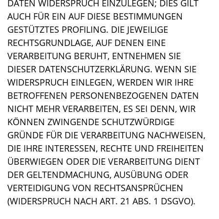
DATEN WIDERSPRUCH EINZULEGEN; DIES GILT
AUCH FÜR EIN AUF DIESE BESTIMMUNGEN
GESTÜTZTES PROFILING. DIE JEWEILIGE
RECHTSGRUNDLAGE, AUF DENEN EINE
VERARBEITUNG BERUHT, ENTNEHMEN SIE
DIESER DATENSCHUTZERKLÄRUNG. WENN SIE
WIDERSPRUCH EINLEGEN, WERDEN WIR IHRE
BETROFFENEN PERSONENBEZOGENEN DATEN
NICHT MEHR VERARBEITEN, ES SEI DENN, WIR
KÖNNEN ZWINGENDE SCHUTZWÜRDIGE
GRÜNDE FÜR DIE VERARBEITUNG NACHWEISEN,
DIE IHRE INTERESSEN, RECHTE UND FREIHEITEN
ÜBERWIEGEN ODER DIE VERARBEITUNG DIENT
DER GELTENDMACHUNG, AUSÜBUNG ODER
VERTEIDIGUNG VON RECHTSANSPRÜCHEN
(WIDERSPRUCH NACH ART. 21 ABS. 1 DSGVO).