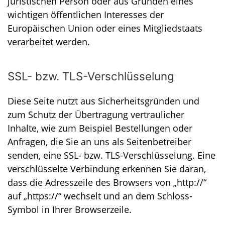
juristischen Person oder aus Gründen eines
wichtigen öffentlichen Interesses der
Europäischen Union oder eines Mitgliedstaats
verarbeitet werden.
SSL- bzw. TLS-Verschlüsselung
Diese Seite nutzt aus Sicherheitsgründen und
zum Schutz der Übertragung vertraulicher
Inhalte, wie zum Beispiel Bestellungen oder
Anfragen, die Sie an uns als Seitenbetreiber
senden, eine SSL- bzw. TLS-Verschlüsselung. Eine
verschlüsselte Verbindung erkennen Sie daran,
dass die Adresszeile des Browsers von „http://“
auf „https://“ wechselt und an dem Schloss-
Symbol in Ihrer Browserzeile.