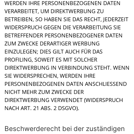
WERDEN IHRE PERSONENBEZOGENEN DATEN
VERARBEITET, UM DIREKTWERBUNG ZU
BETREIBEN, SO HABEN SIE DAS RECHT, JEDERZEIT
WIDERSPRUCH GEGEN DIE VERARBEITUNG SIE
BETREFFENDER PERSONENBEZOGENER DATEN
ZUM ZWECKE DERARTIGER WERBUNG
EINZULEGEN; DIES GILT AUCH FÜR DAS
PROFILING, SOWEIT ES MIT SOLCHER
DIREKTWERBUNG IN VERBINDUNG STEHT. WENN
SIE WIDERSPRECHEN, WERDEN IHRE
PERSONENBEZOGENEN DATEN ANSCHLIESSEND
NICHT MEHR ZUM ZWECKE DER
DIREKTWERBUNG VERWENDET (WIDERSPRUCH
NACH ART. 21 ABS. 2 DSGVO).
Beschwerde­recht bei der zuständigen